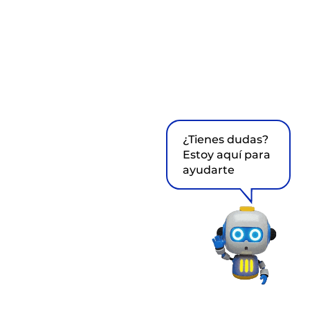
¿Tienes dudas?
Estoy aquí para
ayudarte