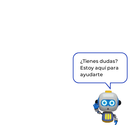
¿Tienes dudas?
Estoy aquí para
ayudarte