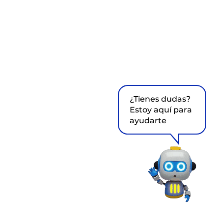
¿Tienes dudas?
Estoy aquí para
ayudarte