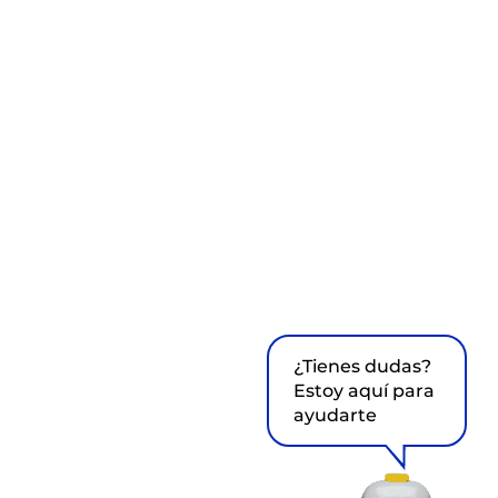
¿Tienes dudas?
Estoy aquí para
ayudarte