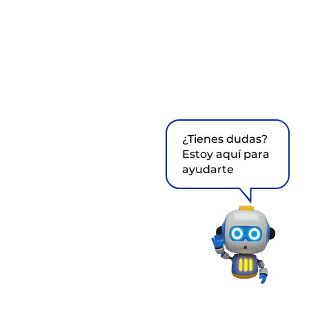
¿Tienes dudas?
Estoy aquí para
ayudarte