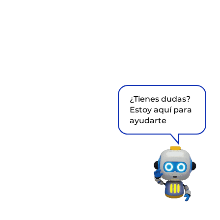
¿Tienes dudas?
Estoy aquí para
ayudarte