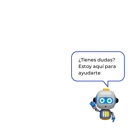
¿Tienes dudas?
Estoy aquí para
ayudarte