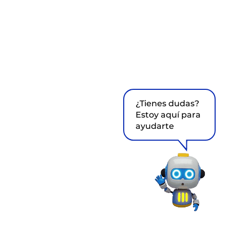
¿Tienes dudas?
Estoy aquí para
ayudarte