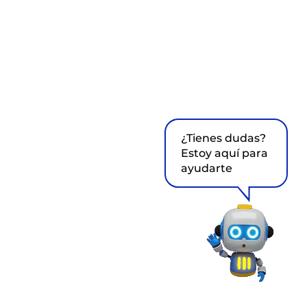
¿Tienes dudas?
Estoy aquí para
ayudarte