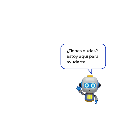
¿Tienes dudas?
Estoy aquí para
ayudarte