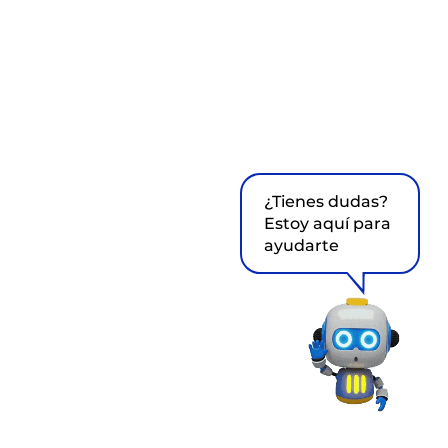
¿Tienes dudas?
Estoy aquí para
ayudarte