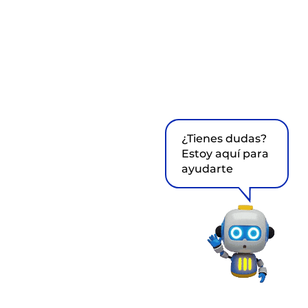
¿Tienes dudas?
Estoy aquí para
ayudarte