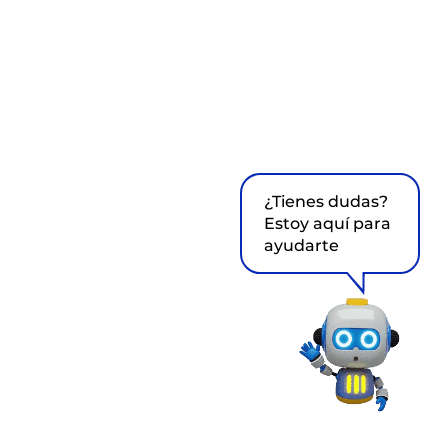
¿Tienes dudas?
Estoy aquí para
ayudarte