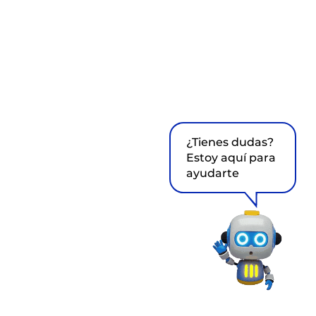
¿Tienes dudas?
Estoy aquí para
ayudarte