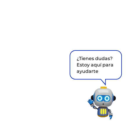
¿Tienes dudas?
Estoy aquí para
ayudarte