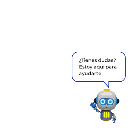
¿Tienes dudas?
Estoy aquí para
ayudarte