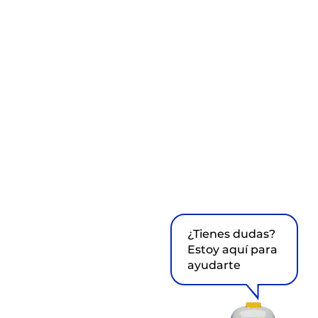
¿Tienes dudas?
Estoy aquí para
ayudarte