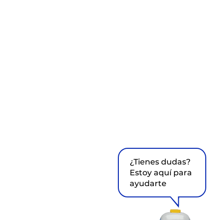
¿Tienes dudas?
Estoy aquí para
ayudarte