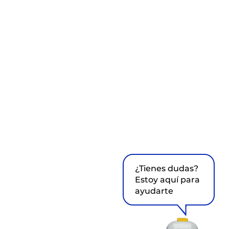
¿Tienes dudas?
Estoy aquí para
ayudarte