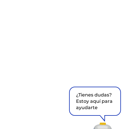
¿Tienes dudas?
Estoy aquí para
ayudarte