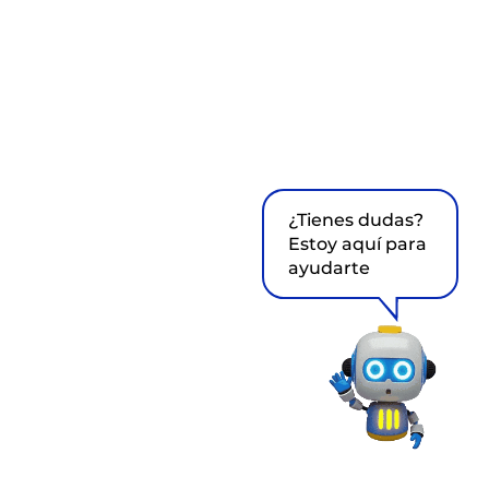
¿Tienes dudas?
Estoy aquí para
ayudarte