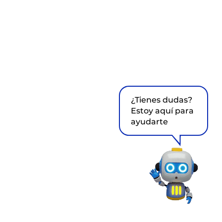
¿Tienes dudas?
Estoy aquí para
ayudarte