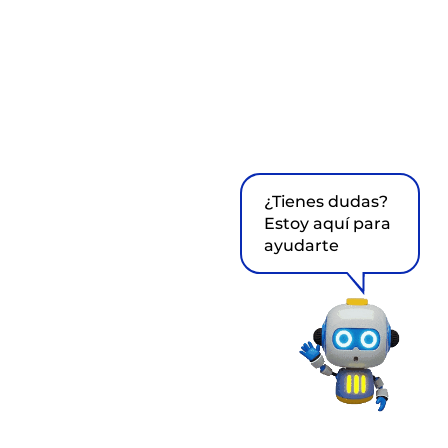
¿Tienes dudas?
Estoy aquí para
ayudarte