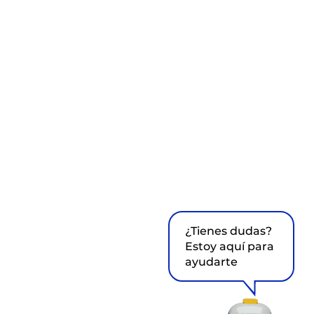
¿Tienes dudas?
Estoy aquí para
ayudarte