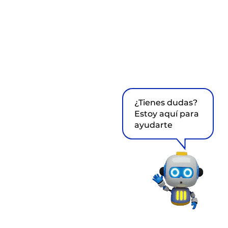
¿Tienes dudas?
Estoy aquí para
ayudarte