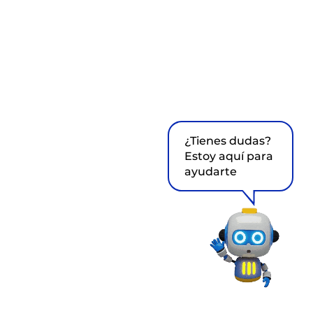
¿Tienes dudas?
Estoy aquí para
ayudarte