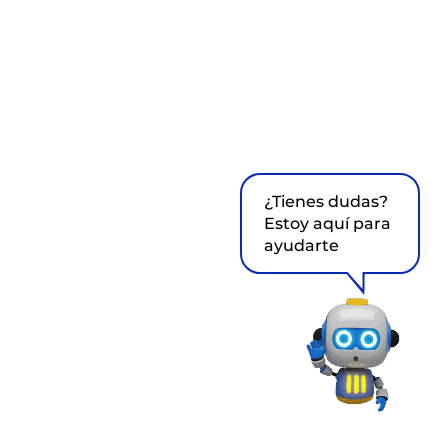
¿Tienes dudas?
Estoy aquí para
ayudarte