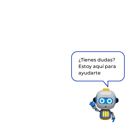
¿Tienes dudas?
Estoy aquí para
ayudarte