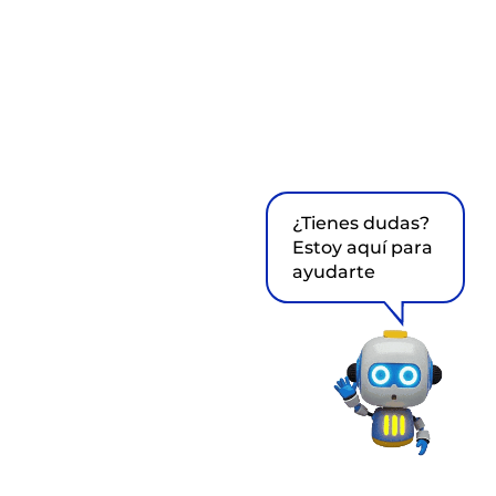
¿Tienes dudas?
Estoy aquí para
ayudarte