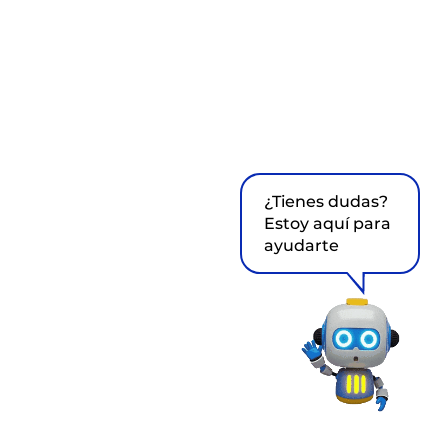
¿Tienes dudas?
Estoy aquí para
ayudarte