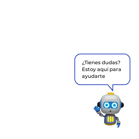
¿Tienes dudas?
Estoy aquí para
ayudarte