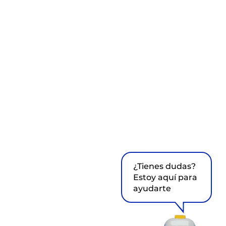
¿Tienes dudas?
Estoy aquí para
ayudarte