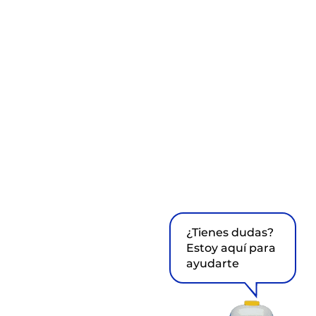
¿Tienes dudas?
Estoy aquí para
ayudarte