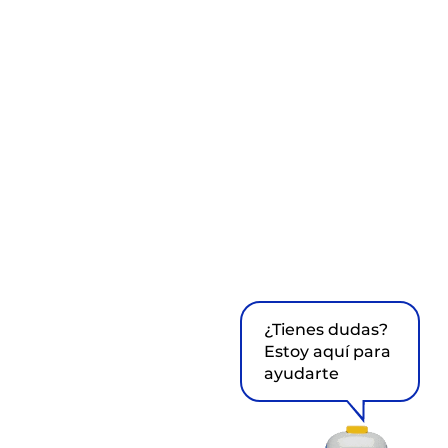
¿Tienes dudas?
Estoy aquí para
ayudarte