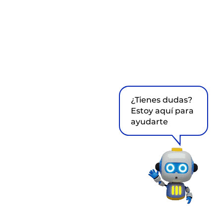
¿Tienes dudas?
Estoy aquí para
ayudarte