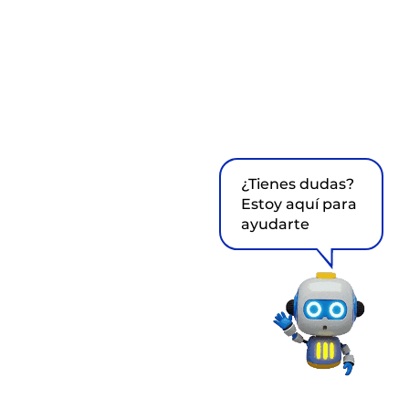
¿Tienes dudas?
Estoy aquí para
ayudarte