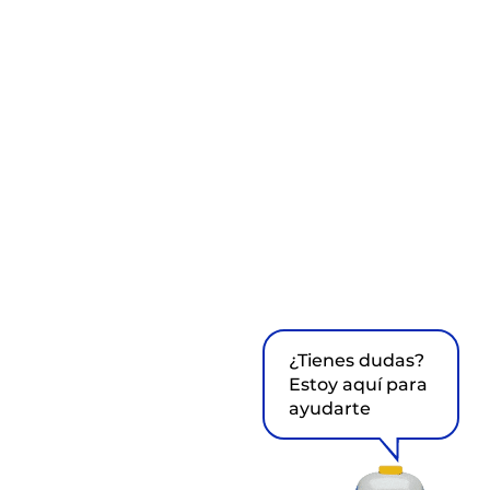
¿Tienes dudas?
Estoy aquí para
ayudarte