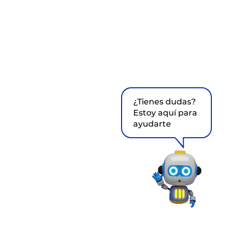
¿Tienes dudas?
Estoy aquí para
ayudarte