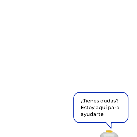
¿Tienes dudas?
Estoy aquí para
ayudarte