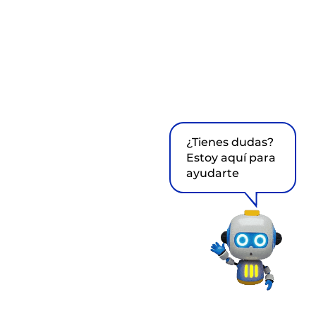
¿Tienes dudas?
Estoy aquí para
ayudarte