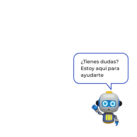
¿Tienes dudas?
Estoy aquí para
ayudarte