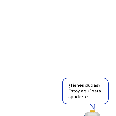
¿Tienes dudas?
Estoy aquí para
ayudarte