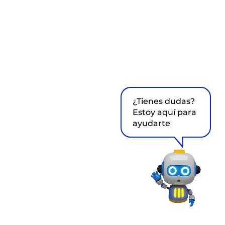
¿Tienes dudas?
Estoy aquí para
ayudarte