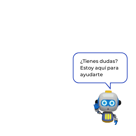
¿Tienes dudas?
Estoy aquí para
ayudarte