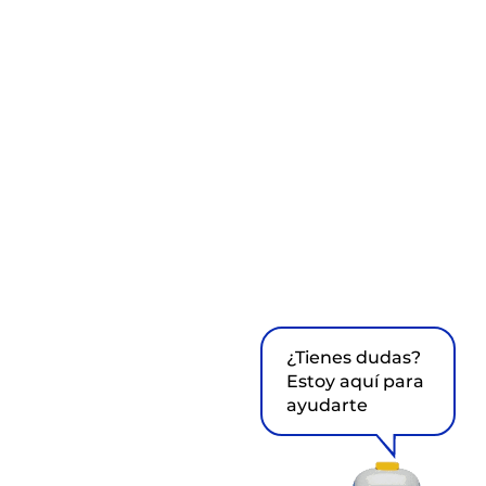
¿Tienes dudas?
Estoy aquí para
ayudarte