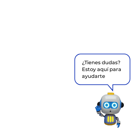
¿Tienes dudas?
Estoy aquí para
ayudarte