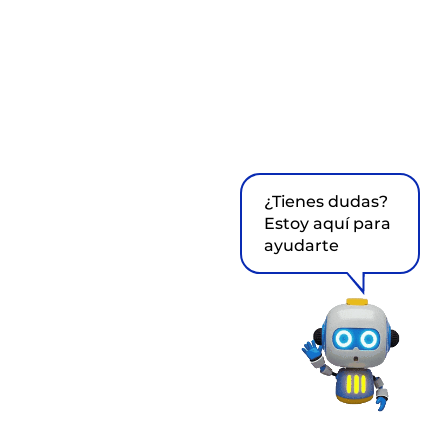
¿Tienes dudas?
Estoy aquí para
ayudarte