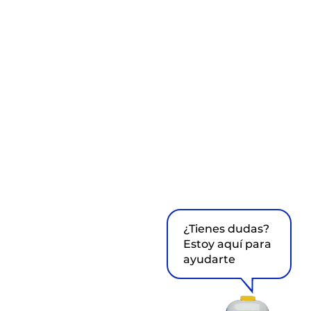
¿Tienes dudas?
Estoy aquí para
ayudarte