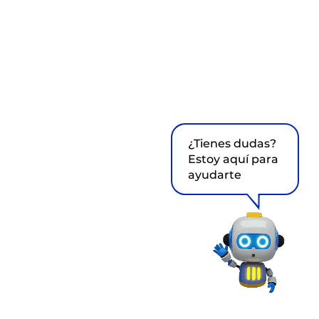
¿Tienes dudas?
Estoy aquí para
ayudarte