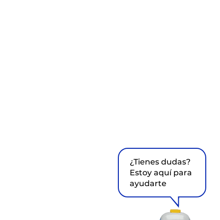
¿Tienes dudas?
Estoy aquí para
ayudarte